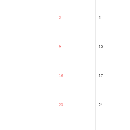
2
3
9
10
16
17
23
24