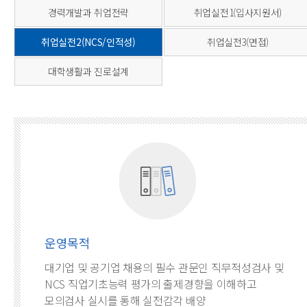
경력개발과 취업전략
취업실전1(입사지원서)
취업실전2(NCS/인적성)
취업실전3(면접)
대학생활과 진로설계
운영목적
대기업 및 공기업 채용의 필수 관문인 직무적성검사 및
NCS 직업기초능력 평가의 출제경향을 이해하고
모의검사 실시를 통해 실전감각 배양