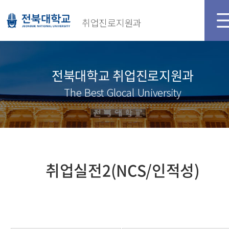
취업진로지원과
전북대학교 취업진로지원과
The Best Glocal University
취업실전2(NCS/인적성)