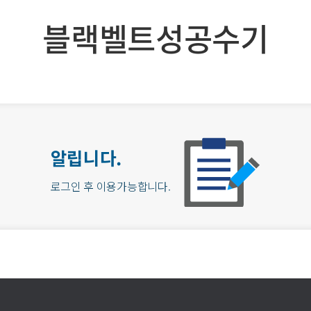
블랙벨트성공수기
알립니다.
로그인 후 이용가능합니다.