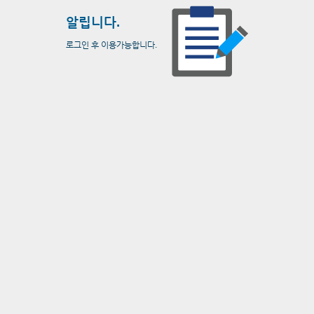
알립니다.
로그인 후 이용가능합니다.