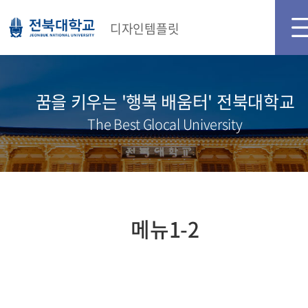
디자인템플릿
꿈을 키우는 '행복 배움터' 전북대학교
The Best Glocal University
메뉴1-2