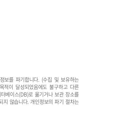
인정보를 파기합니다.
(수집 및 보유하는
리목적이 달성되었음에도 불구하고 다른
터베이스(DB)로 옮기거나 보관 장소를
되지 않습니다.
개인정보의 파기 절차
는