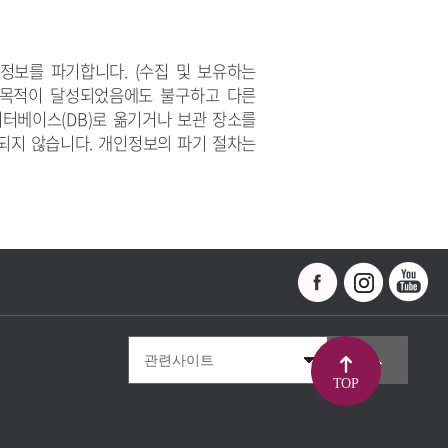
정보를 파기합니다. (수집 및 보유하는
리목적이 달성되었음에도 불구하고 다른
터베이스(DB)로 옮기거나 보관 장소를
용되지 않습니다. 개인정보의 파기 절차는
TOP