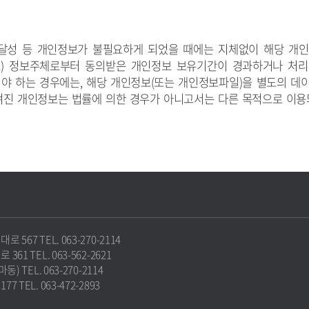
달성 등 개인정보가 불필요하게 되었을 때에는 지체없이 해당 개인
) 정보주체로부터 동의받은 개인정보 보유기간이 경과하거나 처
야 하는 경우에는, 해당 개인정보(또는 개인정보파일)을 별도의 데이
옮겨진 개인정보는 법률에 의한 경우가 아니고서는 다른 목적으로 이
67 TEL. 063-270-2114
1 TEL. 063-562-2621
 TEL. 063-270-2114
TEL. 063-472-2893