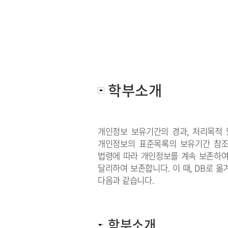
학부소개
개인정보 보유기간의 경과, 처리목적
개인정보의 표준목록의 보유기간 참조
법령에 따라 개인정보를 계속 보존하여
달리하여 보존합니다. 이 때,
DB로 옮
다음과 같습니다.
학부소개