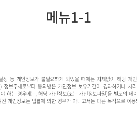
메뉴1-1
 달성 등 개인정보가 불필요하게 되었을 때에는 지체없이 해당 개
)
정보주체로부터 동의받은
개인정보 보유기간
이 경과하거나 처
야 하는 경우에는, 해당 개인정보(또는 개인정보파일)을 별도의 데이
겨진 개인정보
는 법률에 의한 경우가 아니고서는 다른 목적으로 이용