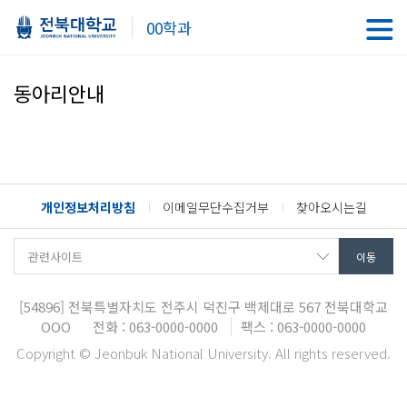
00학과
동아리안내
개인정보처리방침
이메일무단수집거부
찾아오시는길
[54896]
전북특별자치도 전주시 덕진구 백제대로 567
전북대학교
OOO
전화 : 063-0000-0000
팩스 : 063-0000-0000
Copyright © Jeonbuk National University. All rights reserved.