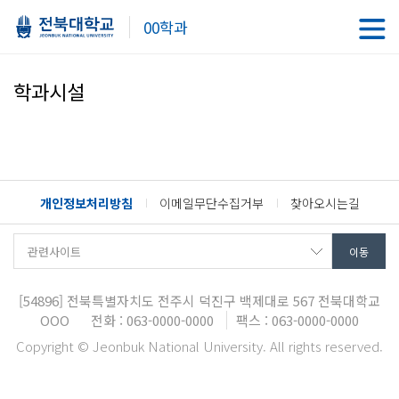
00학과
학과시설
개인정보처리방침
이메일무단수집거부
찾아오시는길
[54896]
전북특별자치도 전주시 덕진구 백제대로 567
전북대학교
OOO
전화 : 063-0000-0000
팩스 : 063-0000-0000
Copyright © Jeonbuk National University. All rights reserved.