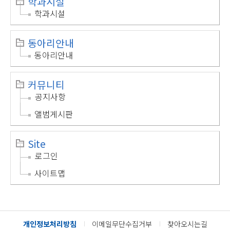
학과시설
학과시설
동아리안내
동아리안내
커뮤니티
공지사항
앨범게시판
Site
로그인
사이트맵
개인정보처리방침
이메일무단수집거부
찾아오시는길