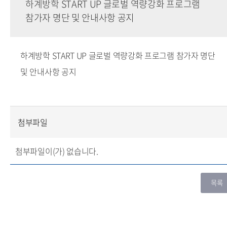
하계방학 START UP 글로벌 역량강화 프로그램
참가자 명단 및 안내사항 공지
하계방학 START UP 글로벌 역량강화 프로그램 참가자 명단
및 안내사항 공지
첨부파일
첨부파일이(가) 없습니다.