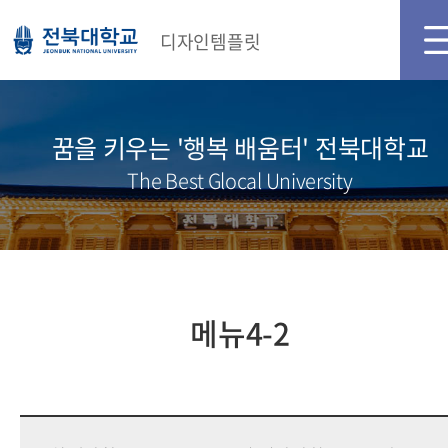
디자인템플릿
꿈을 키우는 '행복 배움터' 전북대학교
The Best Glocal University
메뉴4-2