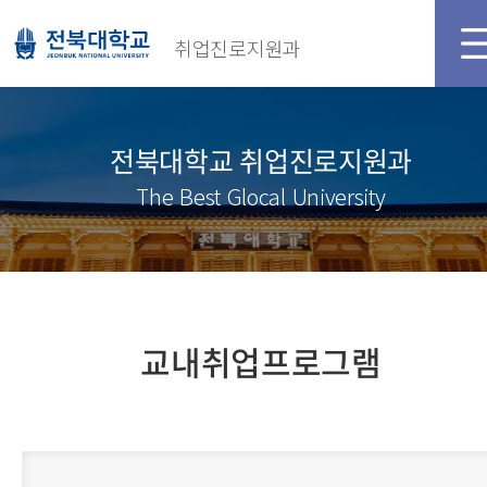
취업진로지원과
전북대학교 취업진로지원과
The Best Glocal University
교내취업프로그램